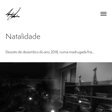
Natalidade
Dezoito de dezembro do ano 2018, numa madrugada fria...